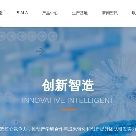
造
5-ALA
产品中心
生产基地
新闻资讯
联
创新智造
INNOVATIVE INTELLIGENT
造核心竞争力，推动产学研合作与成果转化和创新提升团队研发实