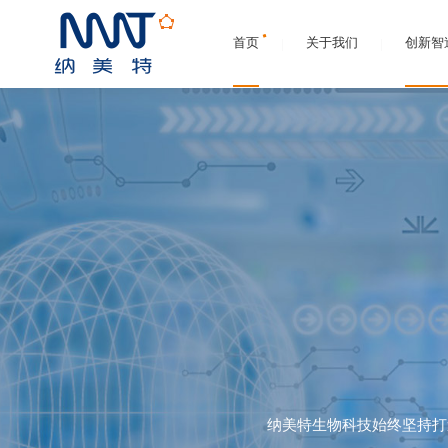
首页
关于我们
创新智
纳美特生物科技始终坚持打