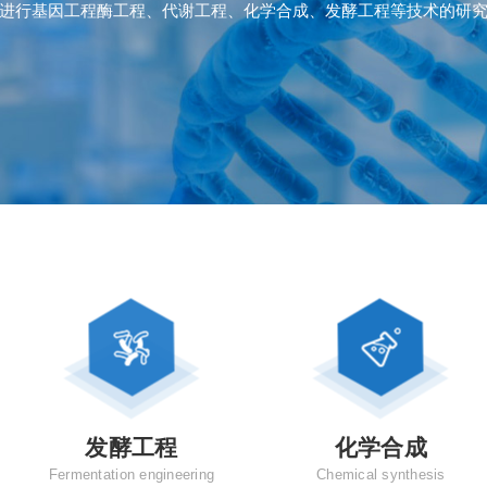
进行基因工程酶工程、代谢工程、化学合成、发酵工程等技术的研
发酵工程
化学合成
Fermentation engineering
Chemical synthesis