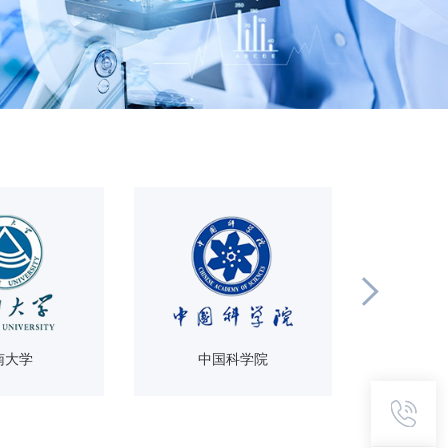
南大学
中国科学院