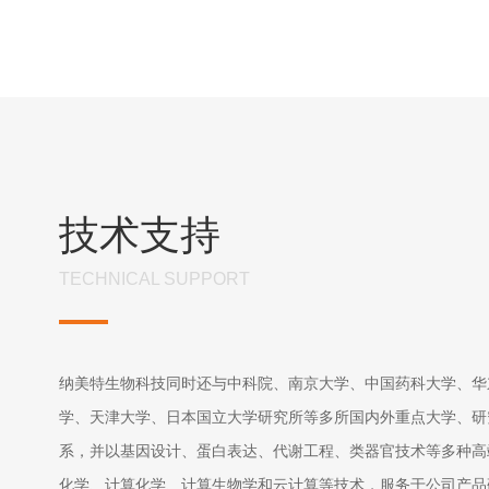
技术支持
TECHNICAL SUPPORT
纳美特生物科技同时还与中科院、南京大学、中国药科大学、华
学、天津大学、日本国立大学研究所等多所国内外重点大学、研
系，并以基因设计、蛋白表达、代谢工程、类器官技术等多种高
化学、计算化学、计算生物学和云计算等技术，服务于公司产品