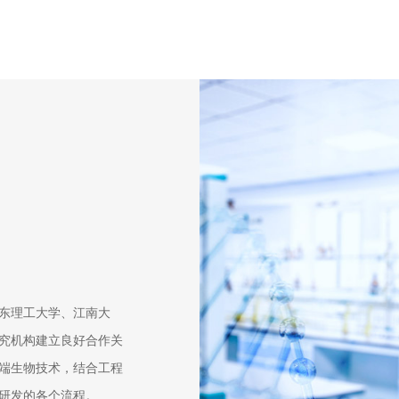
东理工大学、江南大
究机构建立良好合作关
端生物技术，结合工程
研发的各个流程。