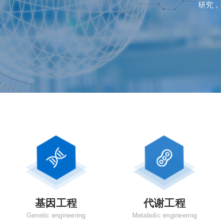
研究，
基因工程
代谢工程
Genetic engineering
Metabolic engineering