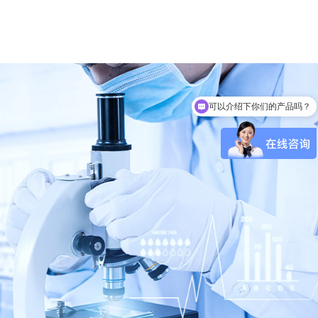
可以介绍下你们的产品吗？