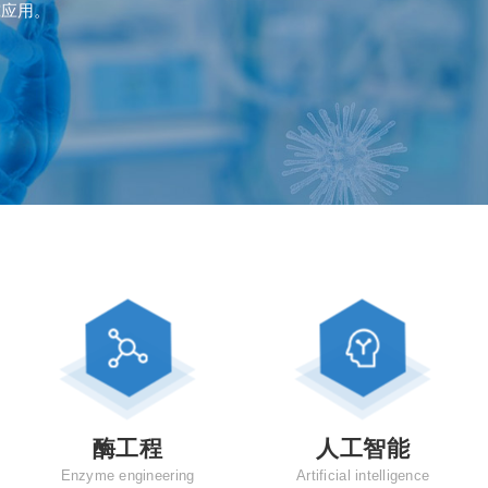
究应用。
酶工程
人工智能
Enzyme engineering
Artificial intelligence