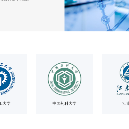
工大学
中国药科大学
江