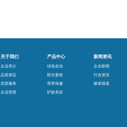
关于我们
产品中心
新闻资讯
企业简介
绿色农业
企业新闻
品质保证
阳光畜牧
行业资讯
优质服务
营养保健
媒体报道
企业荣誉
护肤美容