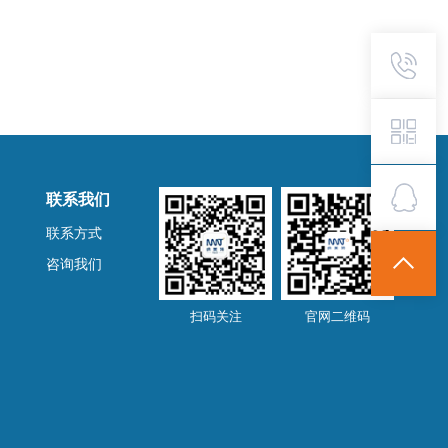
联系我们
联系方式
咨询我们
扫码关注
官网二维码