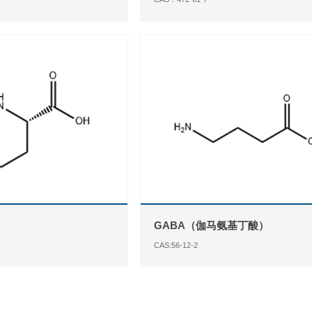
GABA（伽马氨基丁酸）
CAS:56-12-2