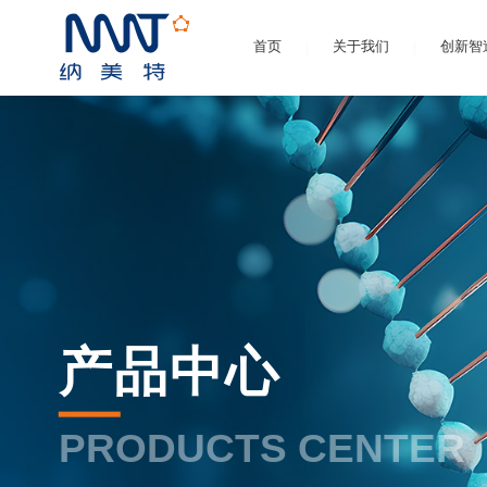
首页
关于我们
创新智
产品中心
PRODUCTS CENTER