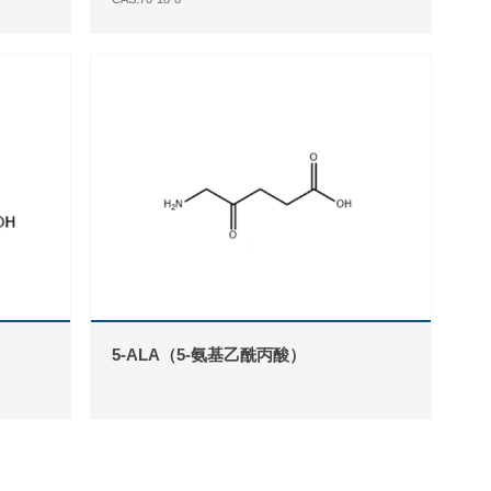
5-ALA（5-氨基乙酰丙酸）