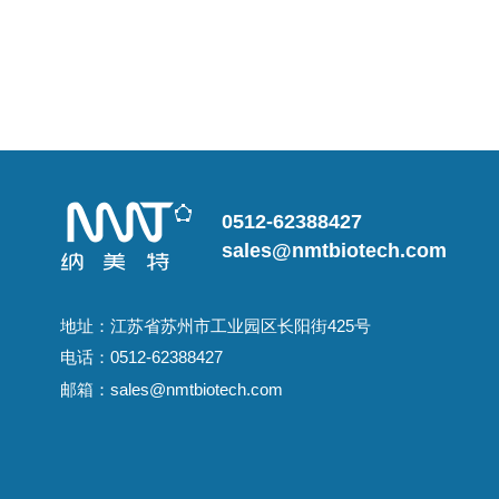
0512-62388427
sales@nmtbiotech.com
地址：江苏省苏州市工业园区长阳街425号
电话：0512-62388427
邮箱：sales@nmtbiotech.com