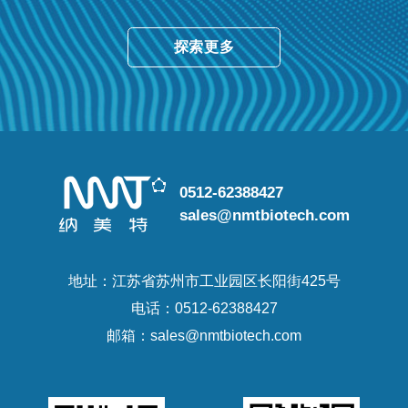
探索更多
0512-62388427
sales@nmtbiotech.com
地址：江苏省苏州市工业园区长阳街425号
电话：0512-62388427
邮箱：sales@nmtbiotech.com