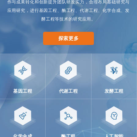
作与成果转化和创新提升团队研发实力，合理布局基础研究与
应用研究，进行基因工程、酶工程、代谢工程、化学合成、发
酵工程等技术的研究应用。
探索更多
基因工程
代谢工程
发酵工程
化学合成
酶工程
人工智能