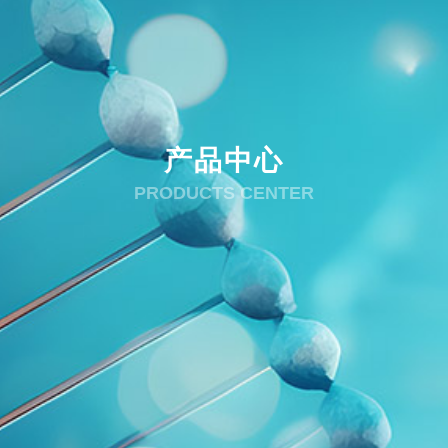
产品中心
PRODUCTS CENTER