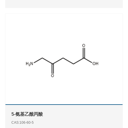
5-氨基乙酰丙酸
CAS:106-60-5