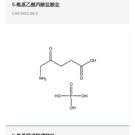
5-氨基乙酰丙酸盐酸盐
CAS:5451-09-2