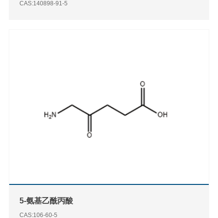
CAS:140898-91-5
5-氨基乙酰丙酸
CAS:106-60-5