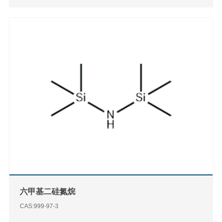
六甲基二硅氮烷
CAS:999-97-3