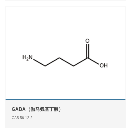
GABA（伽马氨基丁酸）
CAS:56-12-2